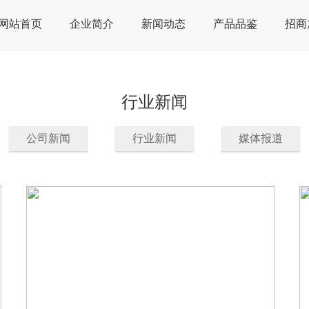
网站首页
企业简介
新闻动态
产品品鉴
招商
行业新闻
公司新闻
行业新闻
媒体报道