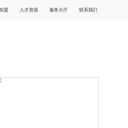
加盟
人才资源
服务大厅
联系我们