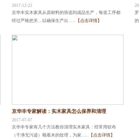
2017-12-22
20
京华丰实木家具从原材料的筛选到成品生产，每道工序都
罗
经过严格把关，以确保生产出......
【点击详情】
的
京华丰专家解读：实木家具怎么保养和清理
2017-07-07
京华丰专家有几个方法教你清理实木家具：经常用软布
（干净无污迹）顺着木的纹理，为家......
【点击详情】