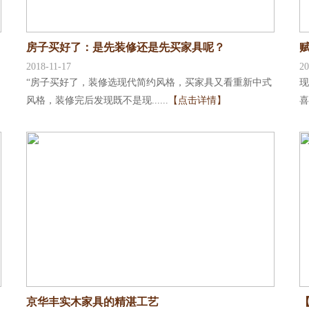
房子买好了：是先装修还是先买家具呢？
2018-11-17
20
“房子买好了，装修选现代简约风格，买家具又看重新中式
现
风格，装修完后发现既不是现......
【点击详情】
喜
京华丰实木家具的精湛工艺