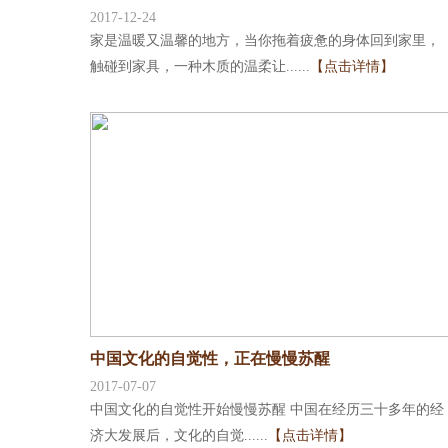
2017-12-24
家是温暖又温馨的地方，当你拖着疲惫的身体回到家里，
触碰到家具，一种木质的温柔让......
【点击详情】
中国文化的自觉性，正在慢慢苏醒
2017-07-07
中国文化的自觉性开始慢慢苏醒 中国在经历三十多年的经
济大发展后，文化的自觉......
【点击详情】