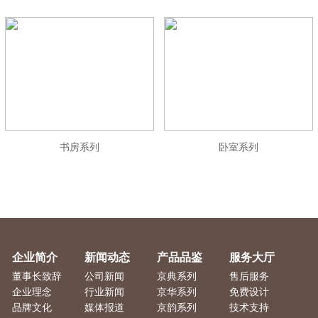
书房系列
卧室系列
企业简介
新闻动态
产品品鉴
服务大厅
董事长致辞
公司新闻
京典系列
售后服务
企业理念
行业新闻
京华系列
免费设计
品牌文化
媒体报道
京韵系列
技术支持