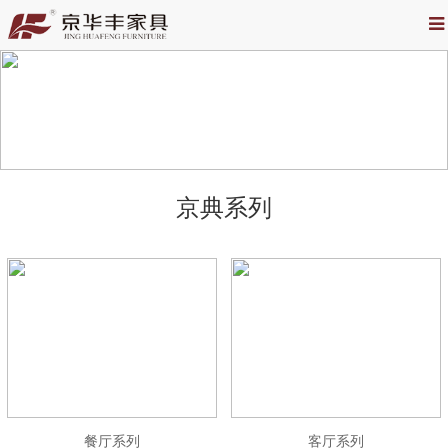
京典系列
餐厅系列
客厅系列