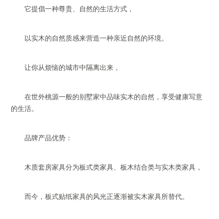
它提倡一种尊贵、自然的生活方式，
以实木的自然质感来营造一种亲近自然的环境。
让你从烦恼的城市中隔离出来，
在世外桃源一般的别墅家中品味实木的自然，享受健康写意
的生活。
品牌产品优势：
木质套房家具分为板式类家具、板木结合类与实木类家具，
而今，板式贴纸家具的风光正逐渐被实木家具所替代。