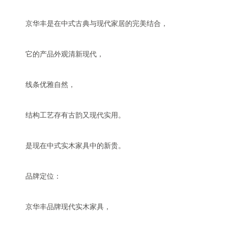
京华丰是在中式古典与现代家居的完美结合，
它的产品外观清新现代，
线条优雅自然，
结构工艺存有古韵又现代实用。
是现在中式实木家具中的新贵。
品牌定位：
京华丰品牌现代实木家具，