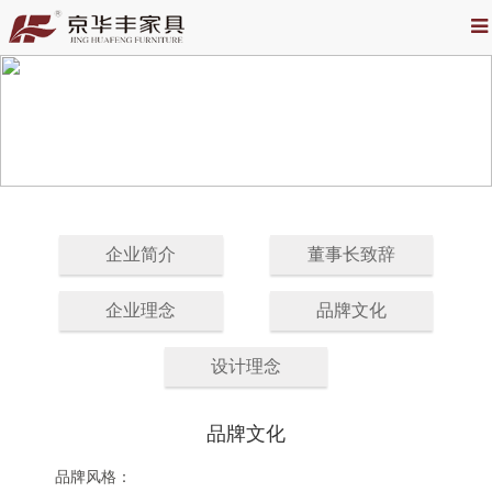
企业简介
董事长致辞
企业理念
品牌文化
设计理念
品牌文化
品牌风格：