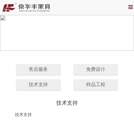
售后服务
免费设计
技术支持
样品工程
技术支持
技术支持