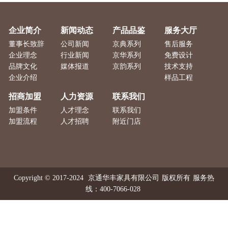
企业简介
新闻动态
产品品鉴
服务大厅
董事长致辞
公司新闻
京典系列
售后服务
企业理念
行业新闻
京华系列
免费设计
品牌文化
媒体报道
京韵系列
技术支持
企业介绍
样品工程
招商加盟
人力资源
联系我们
加盟条件
人才理念
联系我们
加盟流程
人才招聘
附近门店
Copyright © 2017-2024
京通华丰家具有限公司
版权所有
服务热
线：400-7066-028