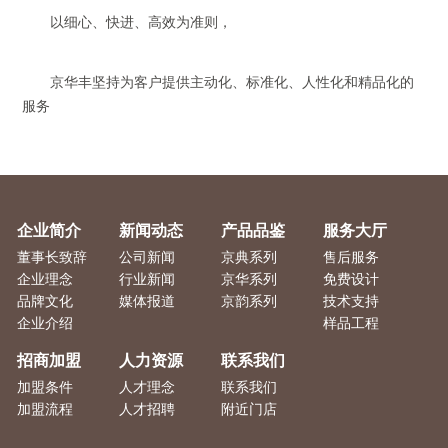
以细心、快进、高效为准则，
京华丰坚持为客户提供主动化、标准化、人性化和精品化的
服务
企业简介
新闻动态
产品品鉴
服务大厅
董事长致辞
公司新闻
京典系列
售后服务
企业理念
行业新闻
京华系列
免费设计
品牌文化
媒体报道
京韵系列
技术支持
企业介绍
样品工程
招商加盟
人力资源
联系我们
加盟条件
人才理念
联系我们
加盟流程
人才招聘
附近门店