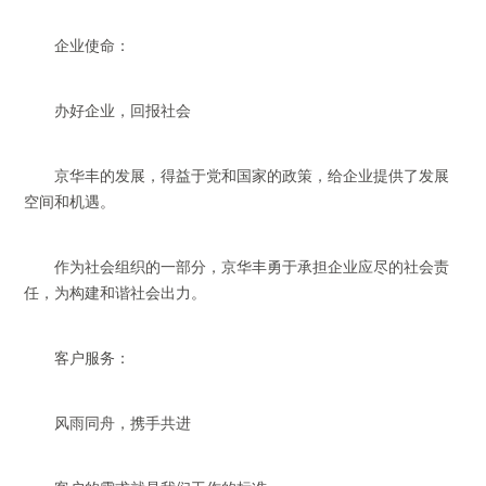
企业使命：
办好企业，回报社会
京华丰的发展，得益于党和国家的政策，给企业提供了发展
空间和机遇。
作为社会组织的一部分，京华丰勇于承担企业应尽的社会责
任，为构建和谐社会出力。
客户服务：
风雨同舟，携手共进