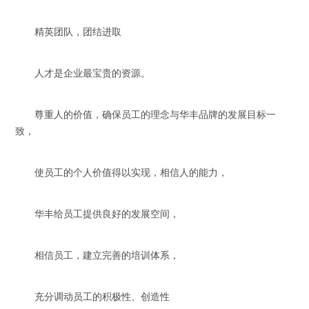
精英团队，团结进取
人才是企业最宝贵的资源。
尊重人的价值，确保员工的理念与华丰品牌的发展目标一
致，
使员工的个人价值得以实现，相信人的能力，
华丰给员工提供良好的发展空间，
相信员工，建立完善的培训体系，
充分调动员工的积极性、创造性