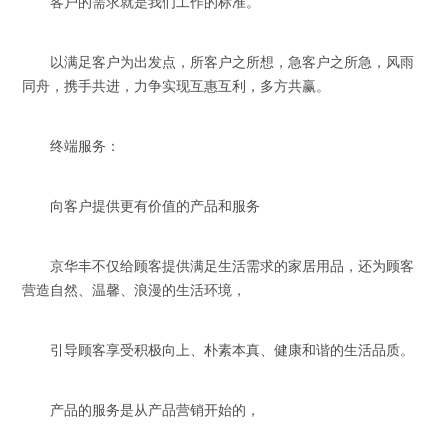
客户的需求就是我们工作的标准。
以满足客户为出发点，所客户之所想，急客户之所急，风雨
同舟，携手共进，力争实现互惠互利，多方共赢。
终端服务：
向客户提供更有价值的产品和服务
京华丰不仅给顾客提供满足生活需求的家居用品，还为顾客
营造自然、温馨、浪漫的生活环境，
引导顾客享受积极向上、朴素本真、健康和谐的生活品质。
产品的服务是从产品营销开始的，