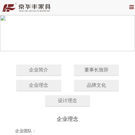
企业简介
董事长致辞
企业理念
品牌文化
设计理念
企业理念
企业团队：