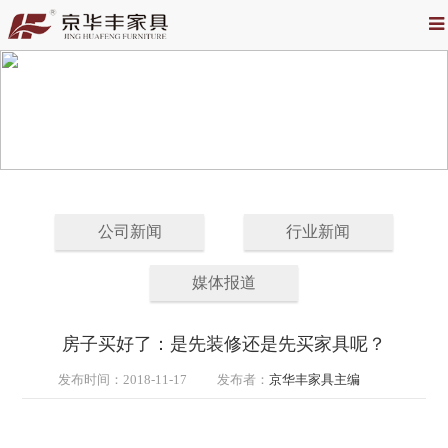
公司新闻
行业新闻
媒体报道
房子买好了：是先装修还是先买家具呢？
发布时间：
2018-11-17
发布者：
京华丰家具主编