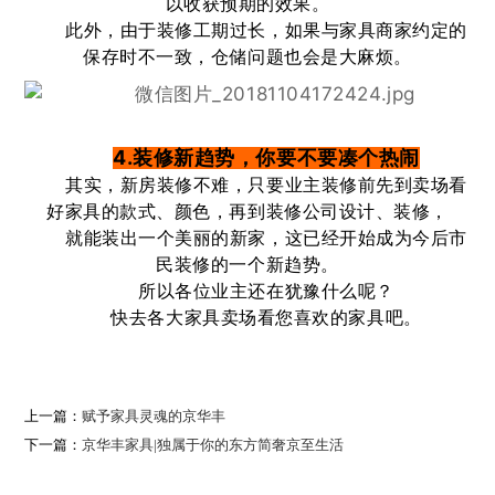
以收获预期的效果。
此外，由于装修工期过长，如果与家具商家约定的
保存时不一致，仓储问题也会是大麻烦。
4.装修新趋势，你要不要凑个热闹
其实，新房装修不难，只要业主装修前先到卖场看
好家具的款式、颜色，再到装修公司设计、装修，
就能装出一个美丽的新家，这已经开始成为今后市
民装修的一个新趋势。
所以各位业主还在犹豫什么呢？
快去各大家具卖场看您喜欢的家具吧。
上一篇：
赋予家具灵魂的京华丰
下一篇：
京华丰家具|独属于你的东方简奢京至生活