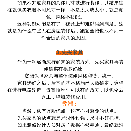
如果不知道家具的具体尺寸就进行装修，其结果往
往就像买衣服不问尺寸一样，不是太大或太小，就是颜
色、风格不搭配。
这样功能可能是有了，视觉上却难以得到满足。这
就是为什么有些人在房屋装修后，跑遍全城也找不到一
件合适的家具的原因。
3.先买家具
作为一种逐渐流行起来的家装方式，先买家具再装
修确实有很多好处。
它能保障家具与整体装修风格和谐、统一。
家具选好之后，居室的基本格局已大致确定，这样
在进行电路改造、设置插座时可以有的放矢，以免今后
返工，增加装修费用。
弊端：
当然，纵有万般优点，也有不可避免的缺点。
先买家具的缺点就是局限性过强，尺寸不好把控。
如果装修设计人员对房子数据不够精通，最终就难