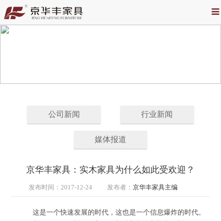
公司新闻
行业新闻
媒体报道
京华丰家具：实木家具为什么如此受欢迎？
发布时间：
2017-12-24
发布者：
京华丰家具主编
这是一个快速发展的时代，这也是一个信息爆炸的时代。