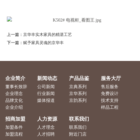
上一篇：
京华丰实木家具的精湛工艺
下一篇：
赋予家具灵魂的京华丰
企业简介
新闻动态
产品品鉴
服务大厅
董事长致辞
公司新闻
京典系列
售后服务
企业理念
行业新闻
京华系列
免费设计
品牌文化
媒体报道
京韵系列
技术支持
企业介绍
样品工程
招商加盟
人力资源
联系我们
加盟条件
人才理念
联系我们
加盟流程
人才招聘
附近门店